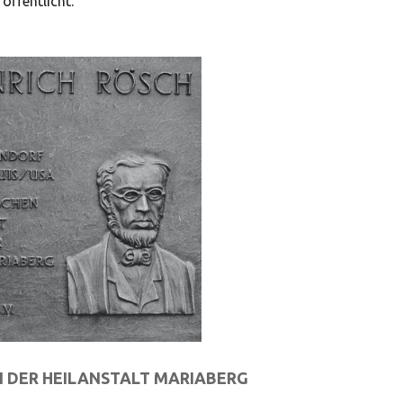
öffentlicht.
 DER HEILANSTALT MARIABERG