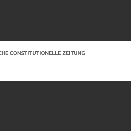
SCHE CONSTITUTIONELLE ZEITUNG