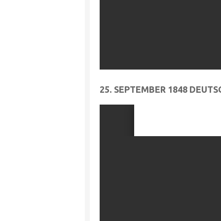
25. SEPTEMBER 1848 DEUT